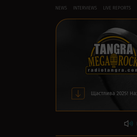
NEWS
INTERVIEWS
LIVE REPORTS
Щастлива 2025! На