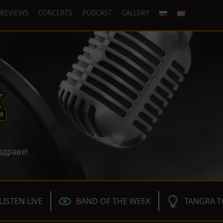
REVIEWS
CONCERTS
PODCAST
GALLERY
здраве!
LISTEN LIVE
BAND OF THE WEEK
TANGRA T