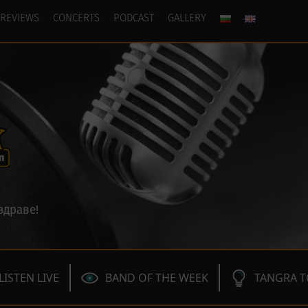
REVIEWS
CONCERTS
PODCAST
GALLERY
здраве!
LISTEN LIVE
BAND OF THE WEEK
TANGRA T