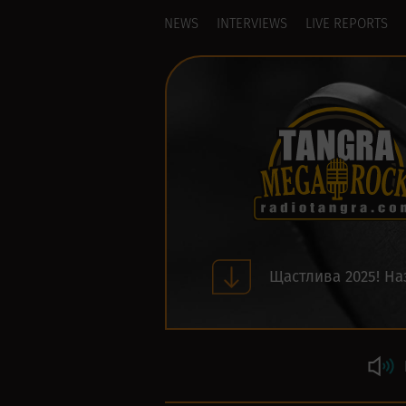
NEWS
INTERVIEWS
LIVE REPORTS
Щастлива 2025! На