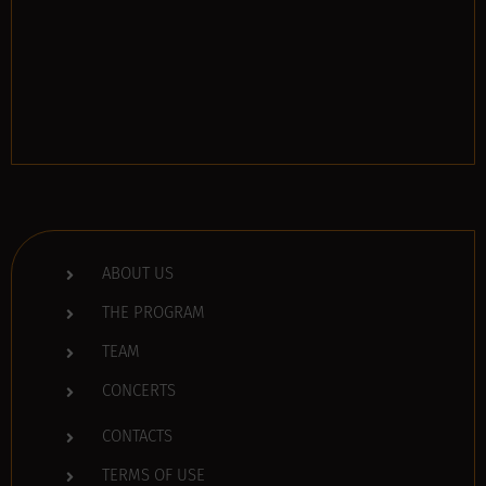
ABOUT US
THE PROGRAM
TEAM
CONCERTS
CONTACTS
TERMS OF USE