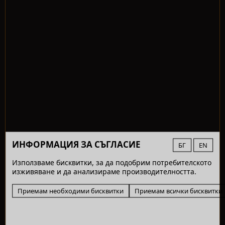
ИНФОРМАЦИЯ ЗА СЪГЛАСИЕ
БГ
EN
Използваме бисквитки, за да подобрим потребителското
изживяване и да анализираме производителността.
Приемам необходими бисквитки
Приемам всички бисквитки