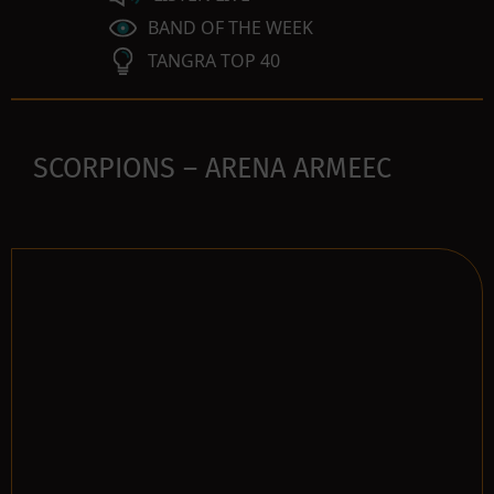
BAND OF THE WEEK
TANGRA TOP 40
SCORPIONS – ARENA ARMEEC