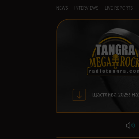
NEWS
INTERVIEWS
LIVE REPORTS
Щастлива 2025! На