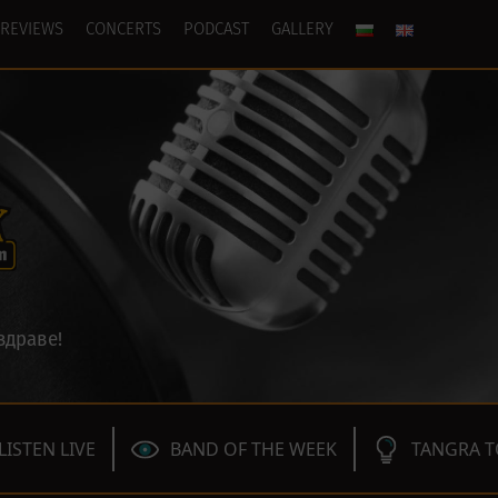
REVIEWS
CONCERTS
PODCAST
GALLERY
здраве!
LISTEN LIVE
BAND OF THE WEEK
TANGRA T