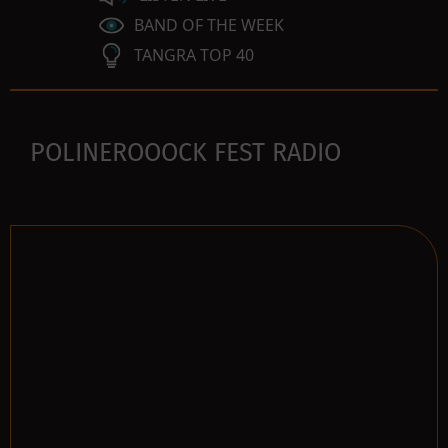
BAND OF THE WEEK
TANGRA TOP 40
POLINEROOOCK FEST RADIO