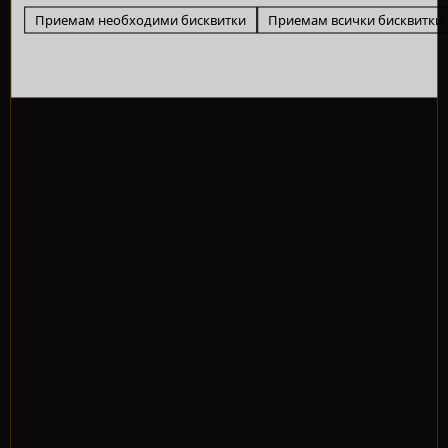
Приемам необходими бисквитки
Приемам всички бисквитки