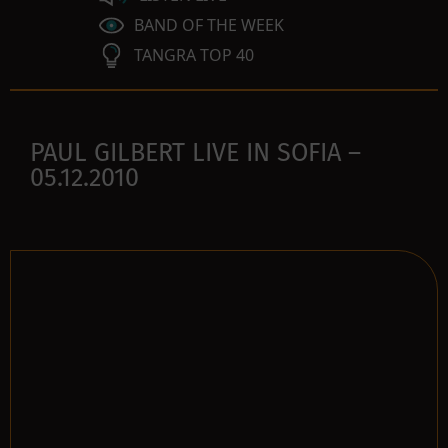
BAND OF THE WEEK
TANGRA TOP 40
PAUL GILBERT LIVE IN SOFIA –
05.12.2010