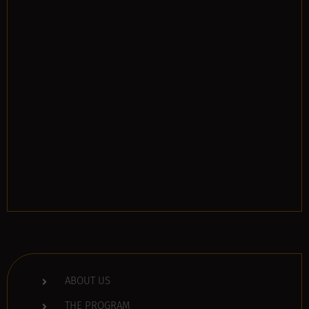
ABOUT US
THE PROGRAM