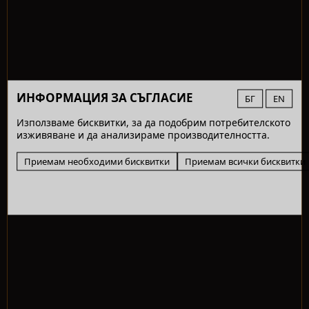
ИНФОРМАЦИЯ ЗА СЪГЛАСИЕ
БГ
EN
Използваме бисквитки, за да подобрим потребителското
изживяване и да анализираме производителността.
Приемам необходими бисквитки
Приемам всички бисквитки