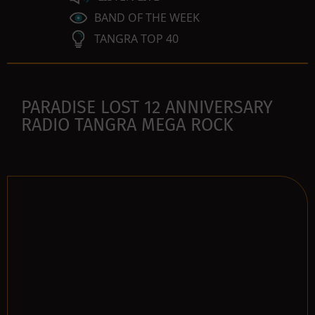
BAND OF THE WEEK
TANGRA TOP 40
PARADISE LOST 12 ANNIVERSARY
RADIO TANGRA MEGA ROCK