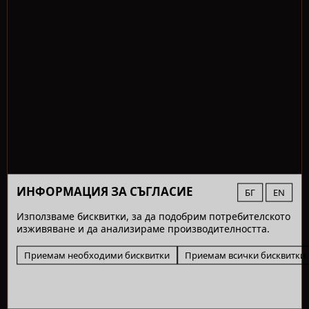
ИНФОРМАЦИЯ ЗА СЪГЛАСИЕ
БГ
EN
Използваме бисквитки, за да подобрим потребителското
изживяване и да анализираме производителността.
Приемам необходими бисквитки
Приемам всички бисквитки