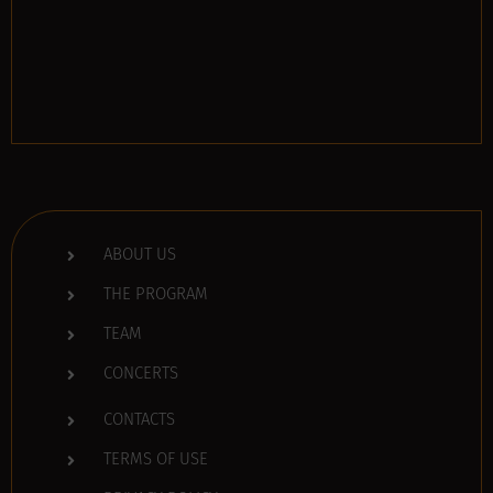
ABOUT US
THE PROGRAM
TEAM
CONCERTS
CONTACTS
TERMS OF USE