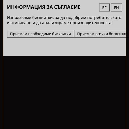
ИНФОРМАЦИЯ ЗА СЪГЛАСИЕ
БГ
EN
Използваме бисквитки, за да подобрим потребителското
изживяване и да анализираме производителността.
Приемам необходими бисквитки
Приемам всички бисквитки