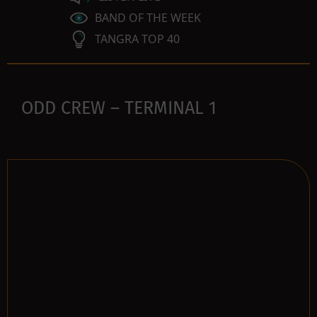
BAND OF THE WEEK
TANGRA TOP 40
ODD CREW – TERMINAL 1