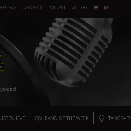
REVIEWS
CONCERTS
PODCAST
GALLERY
здраве!
LISTEN LIVE
BAND OF THE WEEK
TANGRA T