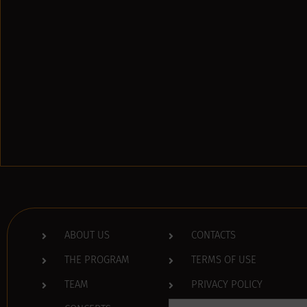
ABOUT US
CONTACTS
THE PROGRAM
TERMS OF USE
TEAM
PRIVACY POLICY
Search