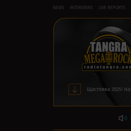
NEWS
INTERVIEWS
LIVE REPORTS
Щастлива 2025! На