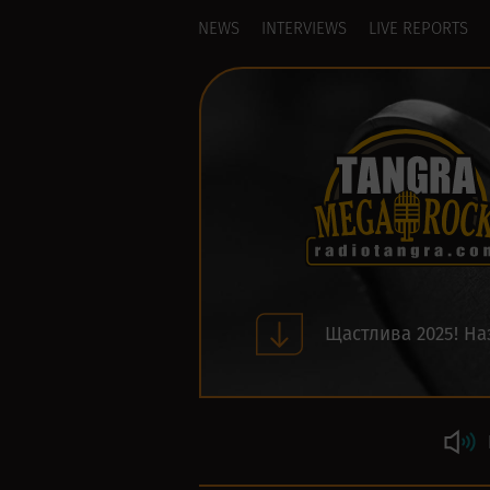
NEWS
INTERVIEWS
LIVE REPORTS
Щастлива 2025! На