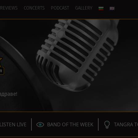
REVIEWS
CONCERTS
PODCAST
GALLERY
здраве!
LISTEN LIVE
BAND OF THE WEEK
TANGRA T