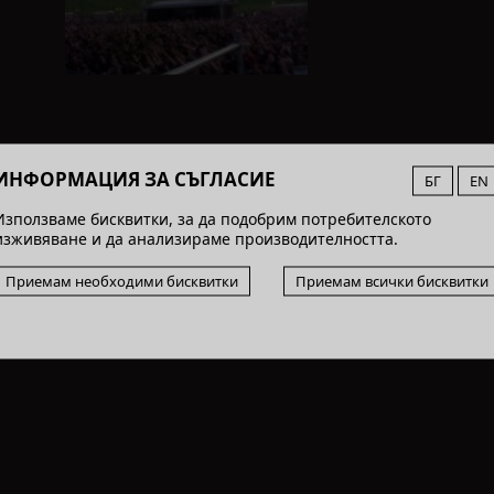
ИНФОРМАЦИЯ ЗА СЪГЛАСИЕ
БГ
EN
Използваме бисквитки, за да подобрим потребителското
изживяване и да анализираме производителността.
Приемам необходими бисквитки
Приемам всички бисквитки