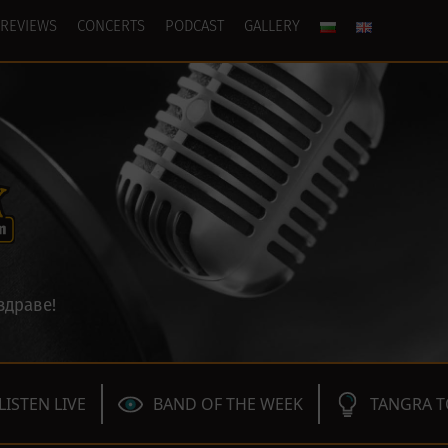
REVIEWS
CONCERTS
PODCAST
GALLERY
здраве!
LISTEN LIVE
BAND OF THE WEEK
TANGRA T