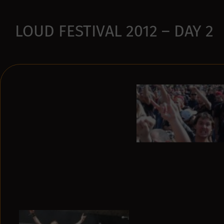
LOUD FESTIVAL 2012 – DAY 2