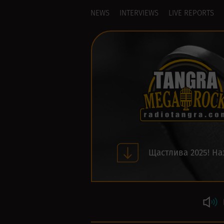
NEWS
INTERVIEWS
LIVE REPORTS
Щастлива 2025! На