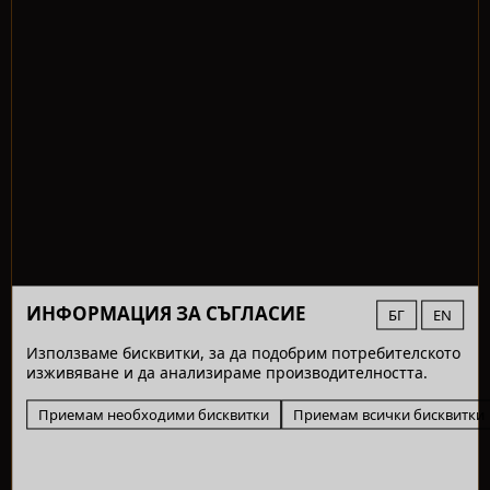
ИНФОРМАЦИЯ ЗА СЪГЛАСИЕ
БГ
EN
Използваме бисквитки, за да подобрим потребителското
изживяване и да анализираме производителността.
Приемам необходими бисквитки
Приемам всички бисквитки