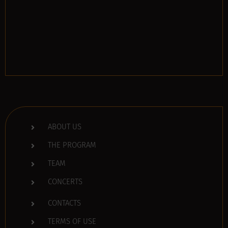
ABOUT US
THE PROGRAM
TEAM
CONCERTS
CONTACTS
TERMS OF USE