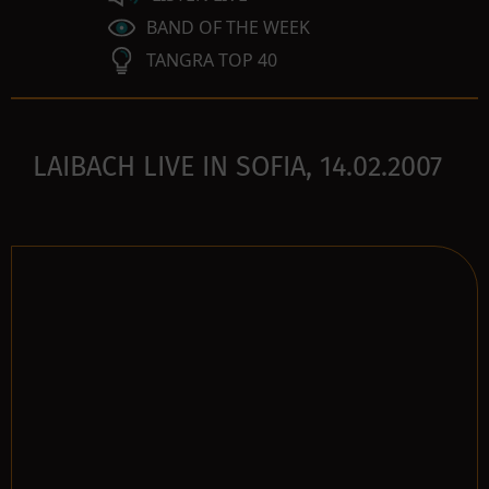
BAND OF THE WEEK
TANGRA TOP 40
LAIBACH LIVE IN SOFIA, 14.02.2007