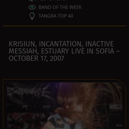
BAND OF THE WEEK
TANGRA TOP 40
KRISIUN, INCANTATION, INACTIVE
MESSIAH, ESTUARY LIVE IN SOFIA –
OCTOBER 17, 2007