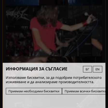
ИНФОРМАЦИЯ ЗА СЪГЛАСИЕ
БГ
EN
Използваме бисквитки, за да подобрим потребителското
изживяване и да анализираме производителността.
Приемам необходими бисквитки
Приемам всички бисквитки