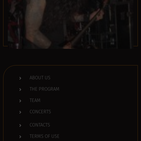
ABOUT US
THE PROGRAM
TEAM
CONCERTS
CONTACTS
TERMS OF USE