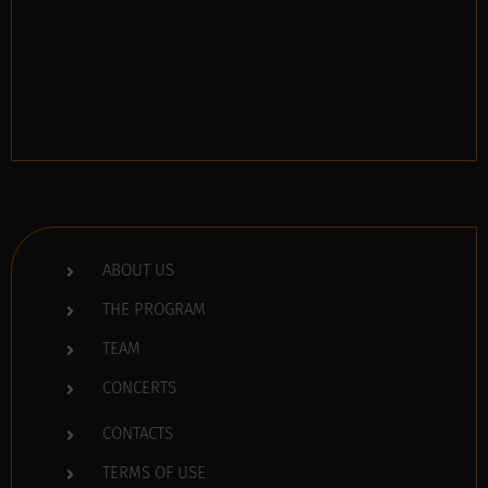
ABOUT US
THE PROGRAM
TEAM
CONCERTS
CONTACTS
TERMS OF USE