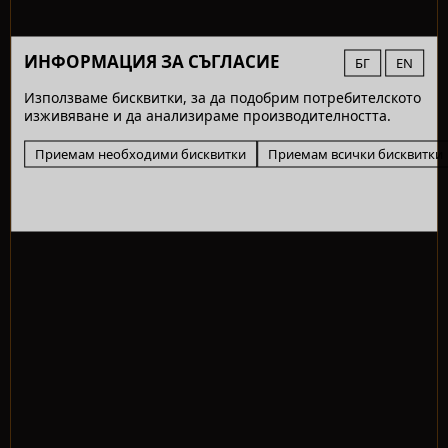
ИНФОРМАЦИЯ ЗА СЪГЛАСИЕ
БГ
EN
Използваме бисквитки, за да подобрим потребителското
изживяване и да анализираме производителността.
Приемам необходими бисквитки
Приемам всички бисквитки