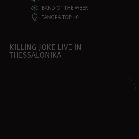
BAND OF THE WEEK
TANGRA TOP 40
KILLING JOKE LIVE IN
THESSALONIKA