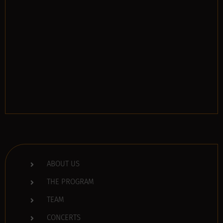
ABOUT US
THE PROGRAM
TEAM
CONCERTS