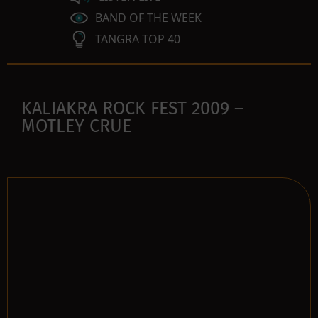
BAND OF THE WEEK
TANGRA TOP 40
KALIAKRA ROCK FEST 2009 –
MOTLEY CRUE