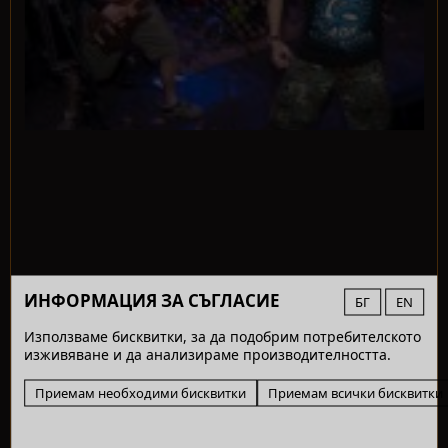
ИНФОРМАЦИЯ ЗА СЪГЛАСИЕ
БГ
EN
Използваме бисквитки, за да подобрим потребителското
изживяване и да анализираме производителността.
Приемам необходими бисквитки
Приемам всички бисквитки