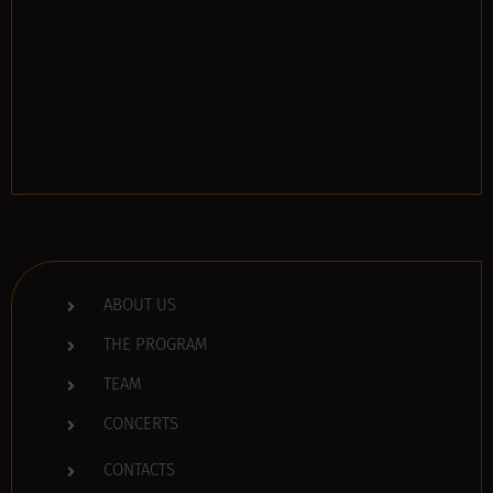
ABOUT US
THE PROGRAM
TEAM
CONCERTS
CONTACTS