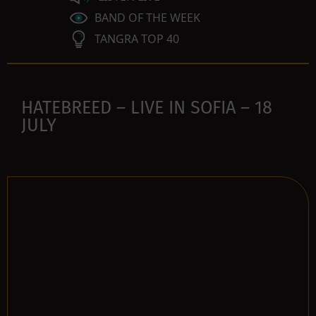
BAND OF THE WEEK
TANGRA TOP 40
HATEBREED – LIVE IN SOFIA – 18
JULY