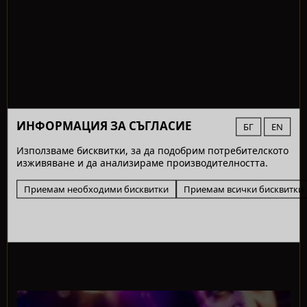
ИНФОРМАЦИЯ ЗА СЪГЛАСИЕ
БГ
EN
Използваме бисквитки, за да подобрим потребителското
изживяване и да анализираме производителността.
Приемам необходими бисквитки
Приемам всички бисквитки