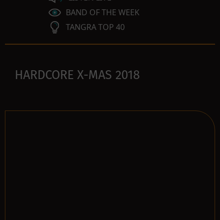
BAND OF THE WEEK
TANGRA TOP 40
HARDCORE X-MAS 2018