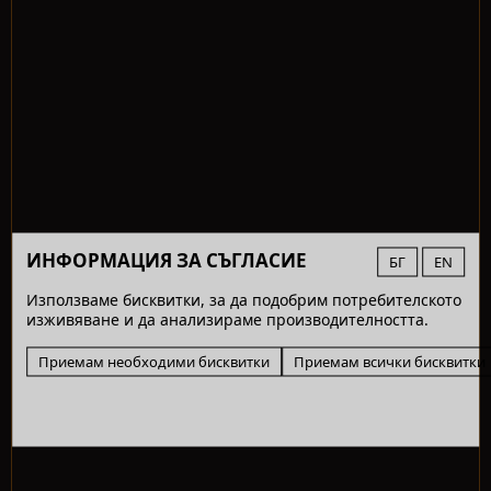
ИНФОРМАЦИЯ ЗА СЪГЛАСИЕ
БГ
EN
Използваме бисквитки, за да подобрим потребителското
изживяване и да анализираме производителността.
Приемам необходими бисквитки
Приемам всички бисквитки