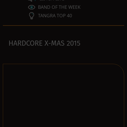
BAND OF THE WEEK
TANGRA TOP 40
HARDCORE X-MAS 2015