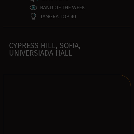
BAND OF THE WEEK
TANGRA TOP 40
CYPRESS HILL, SOFIA,
UNIVERSIADA HALL