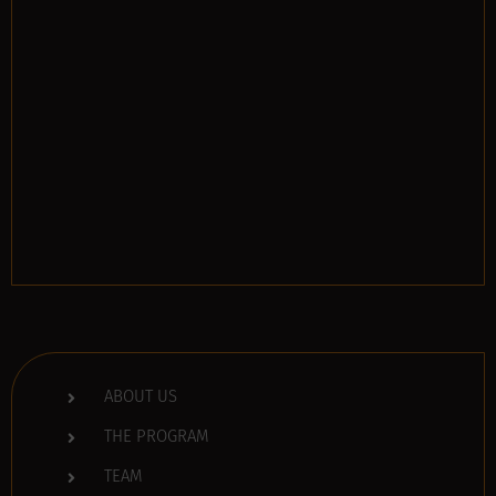
ABOUT US
THE PROGRAM
TEAM