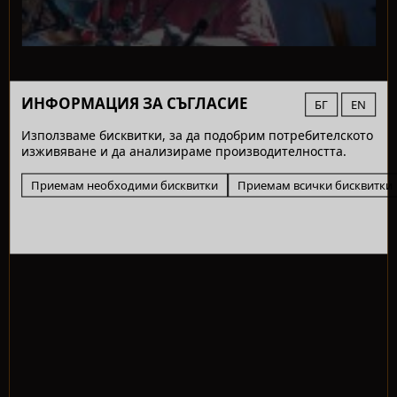
ИНФОРМАЦИЯ ЗА СЪГЛАСИЕ
БГ
EN
Използваме бисквитки, за да подобрим потребителското
изживяване и да анализираме производителността.
Приемам необходими бисквитки
Приемам всички бисквитки