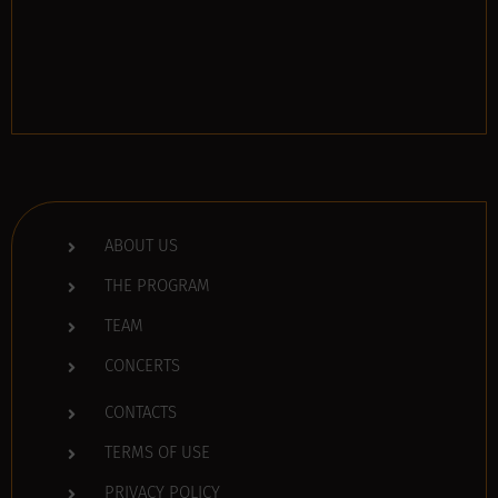
ABOUT US
THE PROGRAM
TEAM
CONCERTS
CONTACTS
TERMS OF USE
PRIVACY POLICY