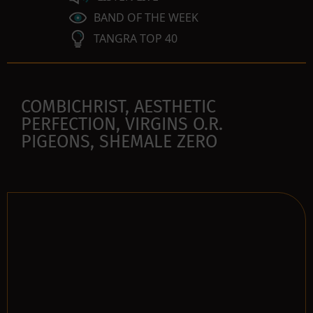
BAND OF THE WEEK
TANGRA TOP 40
COMBICHRIST, AESTHETIC
PERFECTION, VIRGINS O.R.
PIGEONS, SHEMALE ZERO