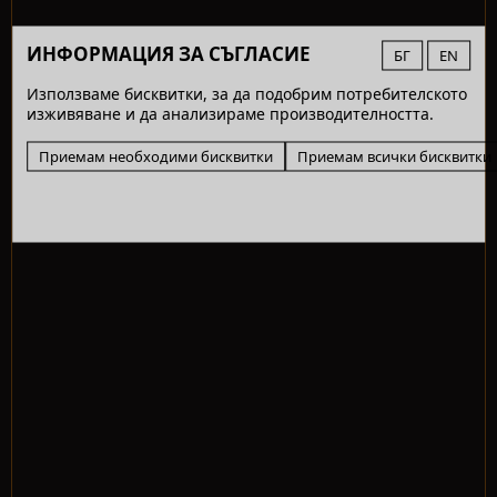
ИНФОРМАЦИЯ ЗА СЪГЛАСИЕ
БГ
EN
Използваме бисквитки, за да подобрим потребителското
изживяване и да анализираме производителността.
Приемам необходими бисквитки
Приемам всички бисквитки