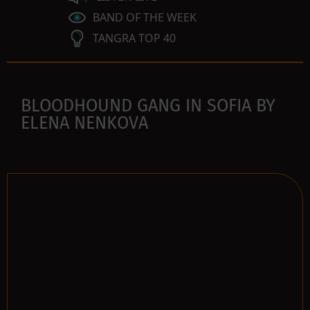
BAND OF THE WEEK
TANGRA TOP 40
BLOODHOUND GANG IN SOFIA BY
ELENA NENKOVA