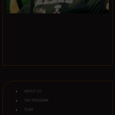
ABOUT US
THE PROGRAM
TEAM