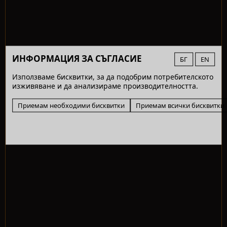
ИНФОРМАЦИЯ ЗА СЪГЛАСИЕ
БГ
EN
Използваме бисквитки, за да подобрим потребителското
изживяване и да анализираме производителността.
Приемам необходими бисквитки
Приемам всички бисквитки