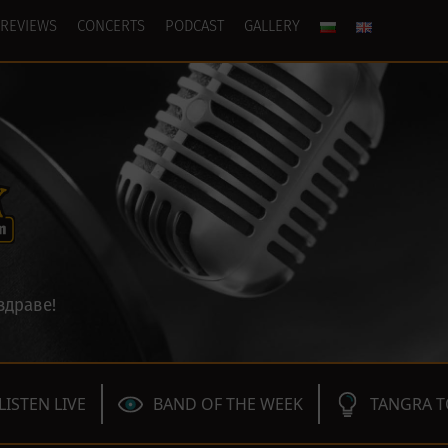
REVIEWS
CONCERTS
PODCAST
GALLERY
здраве!
LISTEN LIVE
BAND OF THE WEEK
TANGRA T