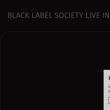
BLACK LABEL SOCIETY LIVE IN