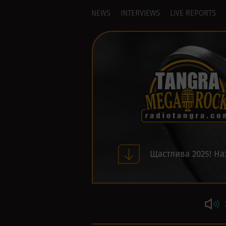
NEWS
INTERVIEWS
LIVE REPORTS
Щастлива 2025! На