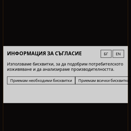
ИНФОРМАЦИЯ ЗА СЪГЛАСИЕ
БГ
EN
Използваме бисквитки, за да подобрим потребителското
изживяване и да анализираме производителността.
Приемам необходими бисквитки
Приемам всички бисквитки