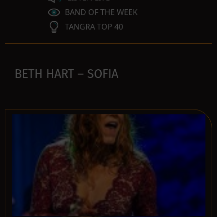
BAND OF THE WEEK
TANGRA TOP 40
BETH HART – SOFIA