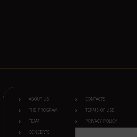
ABOUT US
CONTACTS
THE PROGRAM
TERMS OF USE
TEAM
PRIVACY POLICY
Search
CONCERTS
for: