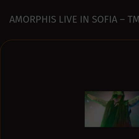
AMORPHIS LIVE IN SOFIA – T