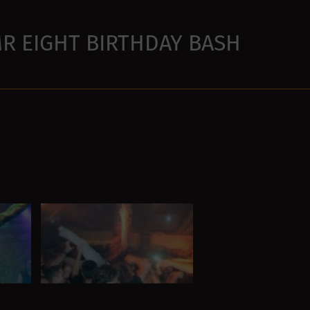
MR EIGHT BIRTHDAY BASH