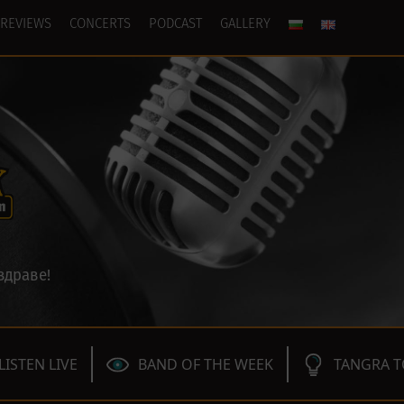
REVIEWS
CONCERTS
PODCAST
GALLERY
здраве!
LISTEN LIVE
BAND OF THE WEEK
TANGRA T