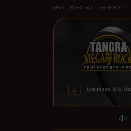
NEWS
INTERVIEWS
LIVE REPORTS
Щастлива 2025! На