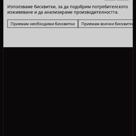
Използваме бисквитки, за да подобрим потребителското
изживяване и да анализираме производителността.
Приемам необходими бисквитки
Приемам всички бисквитки