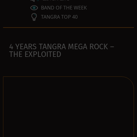
BAND OF THE WEEK
TANGRA TOP 40
4 YEARS TANGRA MEGA ROCK –
THE EXPLOITED