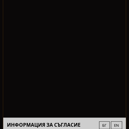
ИНФОРМАЦИЯ ЗА СЪГЛАСИЕ
БГ
EN