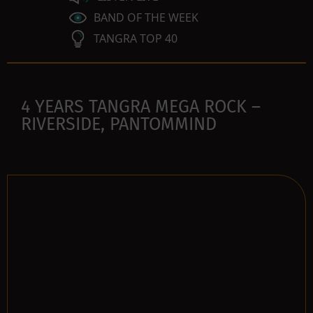
BAND OF THE WEEK
TANGRA TOP 40
4 YEARS TANGRA MEGA ROCK –
RIVERSIDE, PANTOMMIND