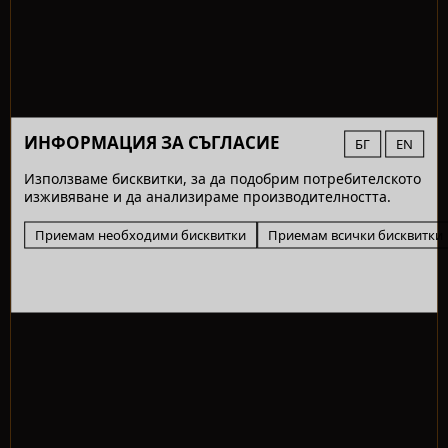
ИНФОРМАЦИЯ ЗА СЪГЛАСИЕ
БГ
EN
Използваме бисквитки, за да подобрим потребителското
изживяване и да анализираме производителността.
Приемам необходими бисквитки
Приемам всички бисквитки