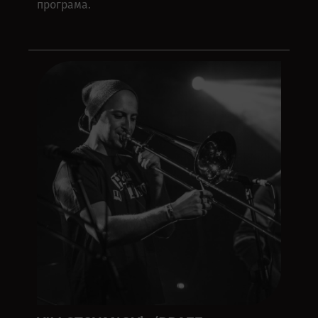
програма.