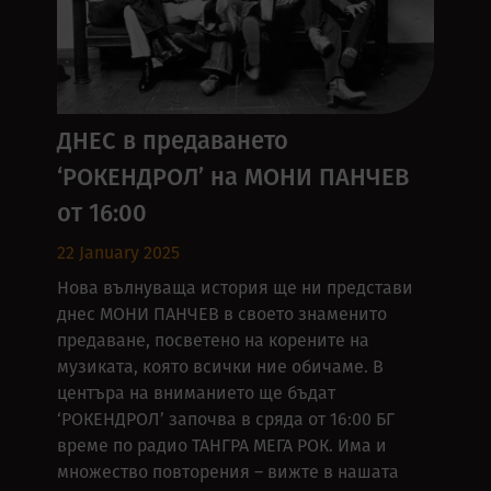
ДНЕС в предаването
‘РОКЕНДРОЛ’ на МОНИ ПАНЧЕВ
от 16:00
22 January 2025
Нова вълнуваща история ще ни представи
днес МОНИ ПАНЧЕВ в своето знаменито
предаване, посветено на корените на
музиката, която всички ние обичаме. В
центъра на вниманието ще бъдат
‘РОКЕНДРОЛ’ започва в сряда от 16:00 БГ
време по радио ТАНГРА МЕГА РОК. Има и
множество повторения – вижте в нашата