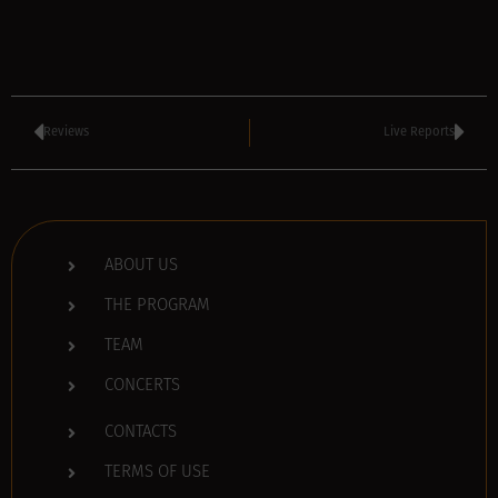
Reviews
Live Reports
ABOUT US
THE PROGRAM
TEAM
CONCERTS
CONTACTS
TERMS OF USE