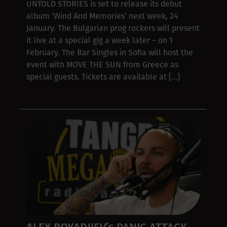
UNTOLD STORIES is set to release its debut
album ‘Wind And Memories’ next week, 24
January. The Bulgarian prog rockers will present
it live at a special gig a week later – on 1
February. The Bar Singles in Sofia will host the
event with MOVE THE SUN from Greece as
special guests. Tickets are available at […]