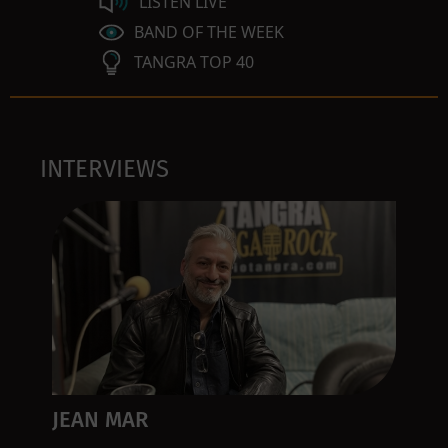
LISTEN LIVE
BAND OF THE WEEK
TANGRA TOP 40
INTERVIEWS
JEAN MAR