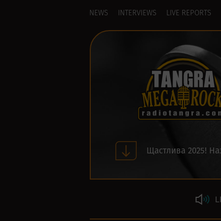
NEWS
INTERVIEWS
LIVE REPORTS
Щастлива 2025! На
L