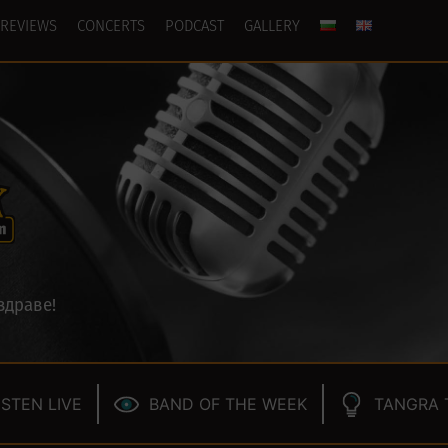
REVIEWS
CONCERTS
PODCAST
GALLERY
здраве!
ISTEN LIVE
BAND OF THE WEEK
TANGRA 