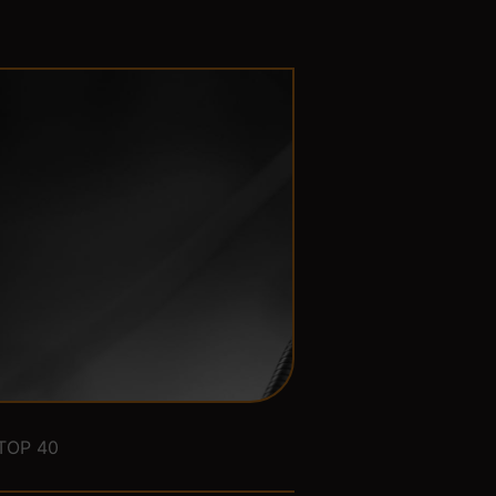
TOP 40