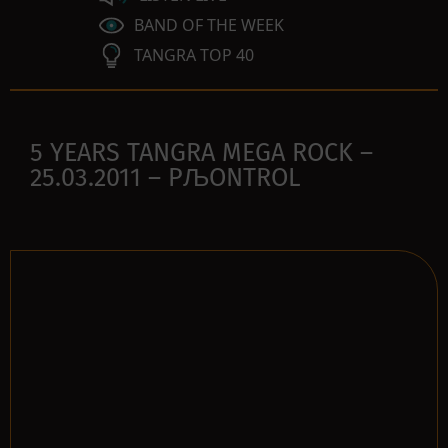
BAND OF THE WEEK
TANGRA TOP 40
5 YEARS TANGRA MEGA ROCK –
25.03.2011 – РЉONTROL