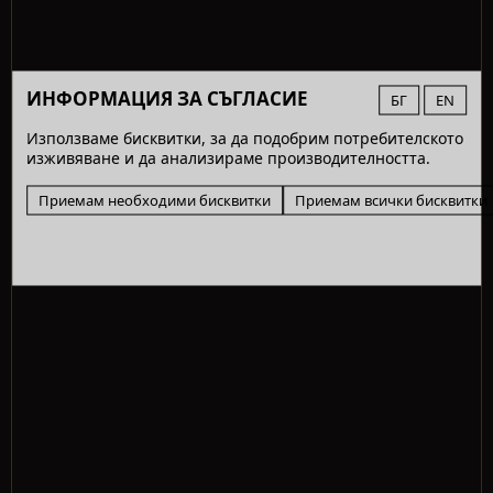
ИНФОРМАЦИЯ ЗА СЪГЛАСИЕ
БГ
EN
Използваме бисквитки, за да подобрим потребителското
изживяване и да анализираме производителността.
Приемам необходими бисквитки
Приемам всички бисквитки