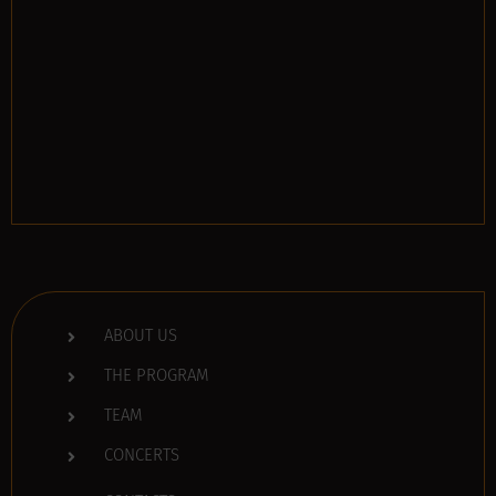
ABOUT US
THE PROGRAM
TEAM
CONCERTS